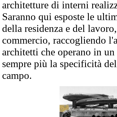
architetture di interni realiz
Saranno qui esposte le ultim
della residenza e del lavoro,
commercio, raccogliendo l'at
architetti che operano in un
sempre più la specificità del
campo.