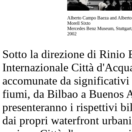
Alberto Campo Baeza and Alberto
Morell Sixto
Mercedes Benz Museum, Stuttgart
2002
Sotto la direzione di Rinio 
Internazionale Città d'Acqua
accomunate da significativi r
fiumi, da Bilbao a Buenos A
presenteranno i rispettivi b
dai propri waterfront urbani.