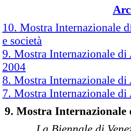
Arc
10. Mostra Internazionale di
e società
9. Mostra Internazionale 
2004
8. Mostra Internazionale d
7. Mostra Internazionale di 
9. Mostra Internaziona
La Biennale di Vene