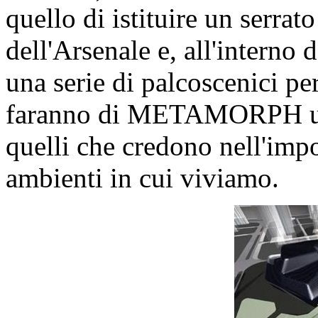
quello di istituire un serrat
dell'Arsenale e, all'interno d
una serie di palcoscenici pe
faranno di METAMORPH un e
quelli che credono nell'impo
ambienti in cui viviamo.