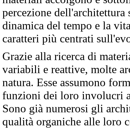
percezione dell'architettura
dinamica del tempo e la vit
caratteri più centrati sull'e
Grazie alla ricerca di mater
variabili e reattive, molte 
natura. Esse assumono forme
funzioni dei loro involucri 
Sono già numerosi gli archit
qualità organiche alle loro 