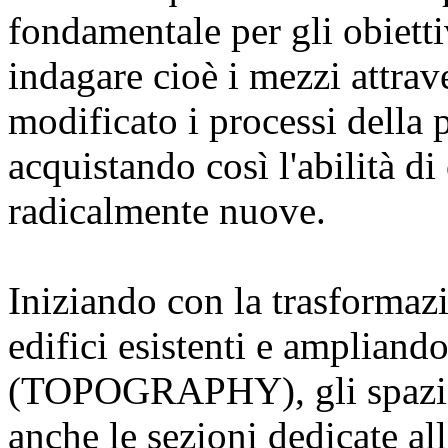
fondamentale per gli obietti
indagare cioè i mezzi attrave
modificato i processi della
acquistando così l'abilità di
radicalmente nuove.
Iniziando con la trasfor
edifici esistenti e ampliand
(TOPOGRAPHY), gli spazi d
anche le sezioni dedicate a