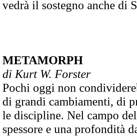
vedrà il sostegno anche di 
METAMORPH
di Kurt W. Forster
Pochi oggi non condividereb
di grandi cambiamenti, di p
le discipline. Nel campo del
spessore e una profondità d