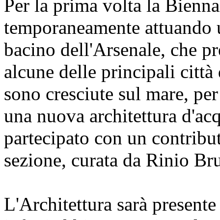
Per la prima volta la Bienna
temporaneamente attuando un
bacino dell'Arsenale, che pre
alcune delle principali cit
sono cresciute sul mare, per
una nuova architettura d'ac
partecipato con un contribu
sezione, curata da Rinio Br
L'Architettura sarà presente