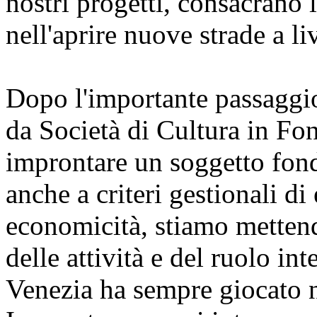
nostri progetti, consacrano
nell'aprire nuove strade a li
Dopo l'importante passaggio
da Società di Cultura in Fo
improntare un soggetto fond
anche a criteri gestionali di
economicità, stiamo mettendo
delle attività e del ruolo in
Venezia ha sempre giocato 