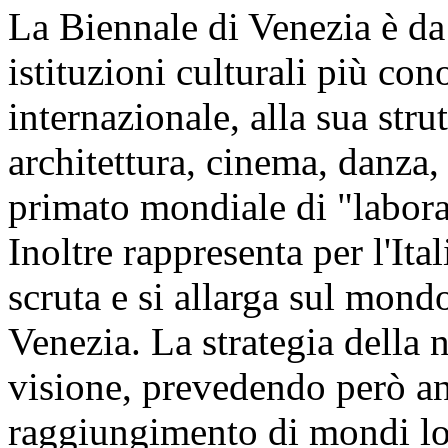
La Biennale di Venezia è da 
istituzioni culturali più con
internazionale, alla sua strut
architettura, cinema, danza, 
primato mondiale di "labora
Inoltre rappresenta per l'Ita
scruta e si allarga sul mon
Venezia. La strategia della 
visione, prevedendo però anc
raggiungimento di mondi lont