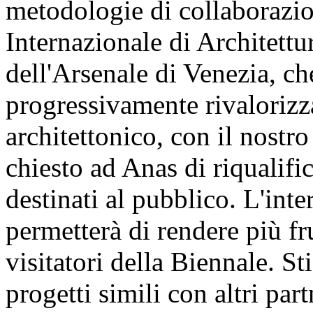
metodologie di collaborazio
Internazionale di Architettur
dell'Arsenale di Venezia, ch
progressivamente rivalorizz
architettonico, con il nostr
chiesto ad Anas di riqualifi
destinati al pubblico. L'inte
permetterà di rendere più fru
visitatori della Biennale. S
progetti simili con altri par