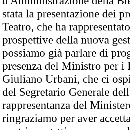
d'Amministrazione della Bie
stata la presentazione dei 
Teatro, che ha rappresentato
prospettive della nuova ges
possiamo già parlare di pro
presenza del Ministro per i B
Giuliano Urbani, che ci ospi
del Segretario Generale del
rappresentanza del Ministero
ringraziamo per aver accetta