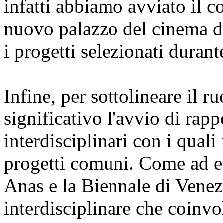
infatti abbiamo avviato il c
nuovo palazzo del cinema d
i progetti selezionati durant
Infine, per sottolineare il r
significativo l'avvio di rapp
interdisciplinari con i quali
progetti comuni. Come ad e
Anas e la Biennale di Venezi
interdisciplinare che coinvol