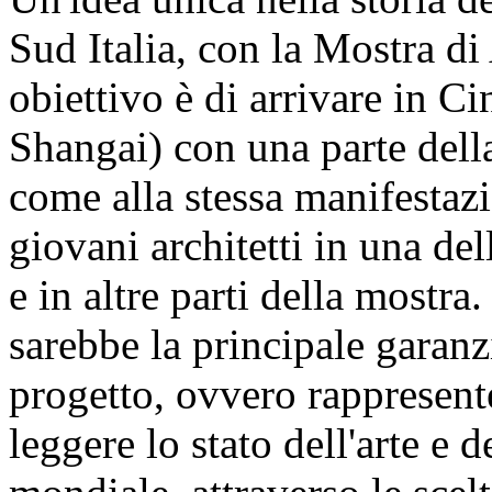
Sud Italia, con la Mostra di 
obiettivo è di arrivare in C
Shangai) con una parte della
come alla stessa manifestaz
giovani architetti in una del
e in altre parti della mostra
sarebbe la principale garanzi
progetto, ovvero rappresente
leggere lo stato dell'arte e d