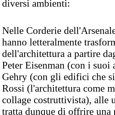
diversi ambienti:
Nelle Corderie dell'Arsenal
hanno letteralmente trasfor
dell'architettura a partire da
Peter Eisenman (con i suoi 
Gehry (con gli edifici che s
Rossi (l'architettura come m
collage costruttivista), alle
tratta dunque di offrire una 