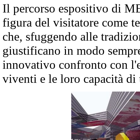
Il percorso espositivo di 
figura del visitatore come 
che, sfuggendo alle tradizion
giustificano in modo sempre
innovativo confronto con l'
viventi e le loro capacità di