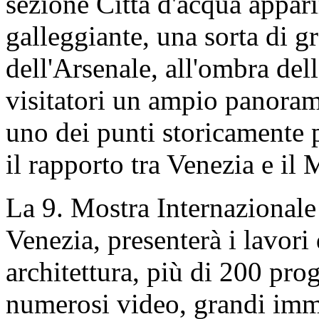
sezione Città d'acqua appar
galleggiante, una sorta di g
dell'Arsenale, all'ombra dell
visitatori un ampio panorama
uno dei punti storicamente 
il rapporto tra Venezia e il
La 9. Mostra Internazionale 
Venezia, presenterà i lavori 
architettura, più di 200 prog
numerosi video, grandi imm