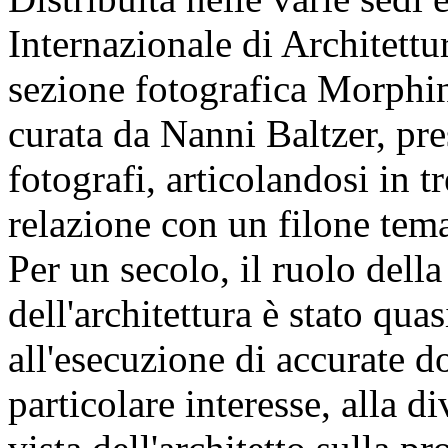
Internazionale di Architettu
sezione fotografica Morphi
curata da Nanni Baltzer, pre
fotografi, articolandosi in t
relazione con un filone tema
Per un secolo, il ruolo della
dell'architettura è stato qua
all'esecuzione di accurate d
particolare interesse, alla d