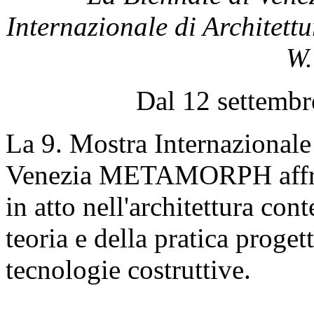
Internazionale di Archite
W.
Dal 12 settembr
La 9. Mostra Internazionale 
Venezia METAMORPH affron
in atto nell'architettura co
teoria e della pratica proget
tecnologie costruttive.