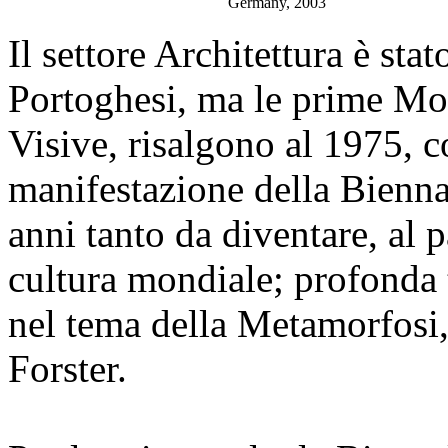
Germany, 2003
Il settore Architettura è sta
Portoghesi, ma le prime Mos
Visive, risalgono al 1975, c
manifestazione della Bienna
anni tanto da diventare, al p
cultura mondiale; profonda
nel tema della Metamorfosi, 
Forster.