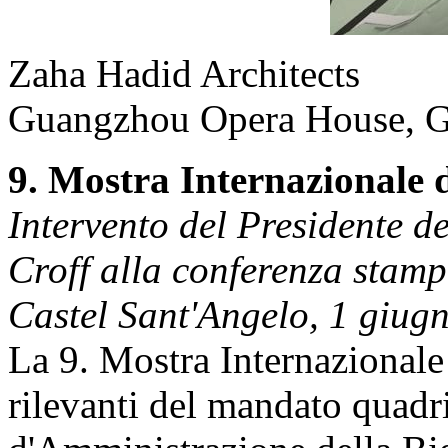
Zaha Hadid Architects
Guangzhou Opera House, G
9. Mostra Internazionale d
Intervento del Presidente d
Croff alla conferenza stam
Castel Sant'Angelo, 1 giug
La 9. Mostra Internazionale 
rilevanti del mandato quadr