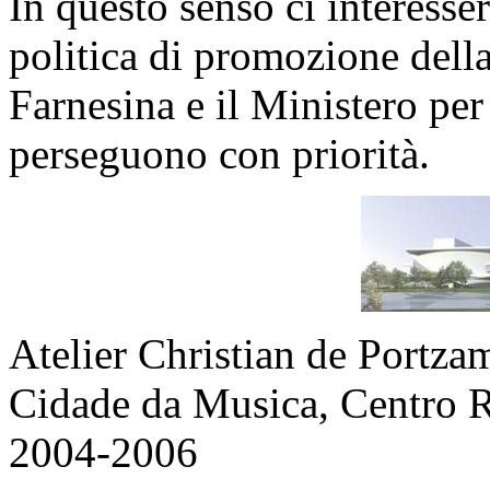
In questo senso ci interesse
politica di promozione della 
Farnesina e il Ministero per 
perseguono con priorità.
Atelier Christian de Portza
Cidade da Musica, Centro R
2004-2006