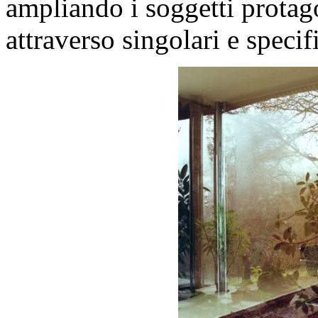
ampliando i soggetti protagon
attraverso singolari e speci