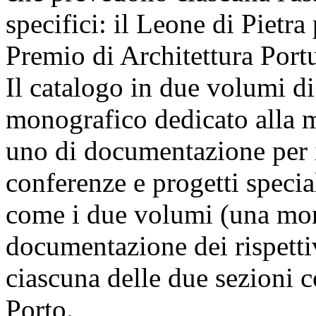
specifici: il Leone di Pietra
Premio di Architettura Portu
Il catalogo in due volumi di
monografico dedicato alla m
uno di documentazione per i 
conferenze e progetti specia
come i due volumi (una mono
documentazione dei rispettiv
ciascuna delle due sezioni col
Porto.