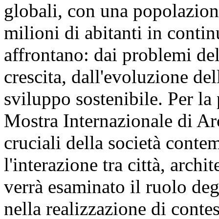
globali, con una popolazione
milioni di abitanti in cont
affrontano: dai problemi del
crescita, dall'evoluzione del
sviluppo sostenibile. Per la 
Mostra Internazionale di Arc
cruciali della società cont
l'interazione tra città, archit
verrà esaminato il ruolo degli
nella realizzazione di conte