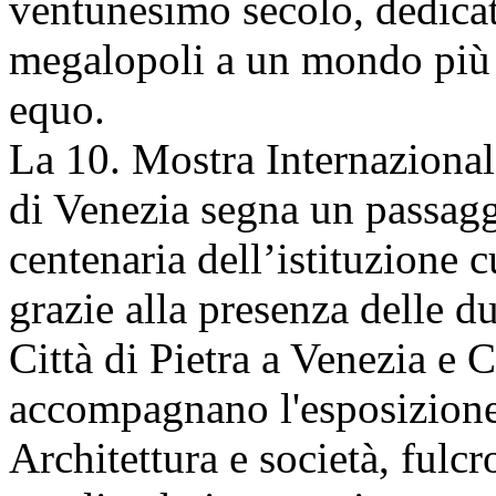
ventunesimo secolo, dedicat
megalopoli a un mondo più 
equo.
La 10. Mostra Internazional
di Venezia segna un passagg
centenaria dell’istituzione 
grazie alla presenza delle du
Città di Pietra a Venezia e 
accompagnano l'esposizione 
Architettura e società, fulc