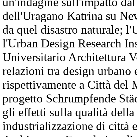
un'indagine sull'impatto dal 
dell'Uragano Katrina su New 
da quel disastro naturale; l
l'Urban Design Research Inst
Universitario Architettura 
relazioni tra design urbano
rispettivamente a Città del
progetto Schrumpfende Städt
gli effetti sulla qualità dell
industrializzazione di città