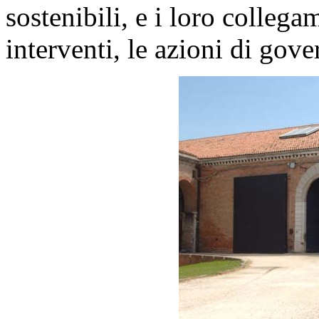
sostenibili, e i loro collega
interventi, le azioni di gove