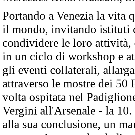
Portando a Venezia la vita q
il mondo, invitando istituti 
condividere le loro attività
in un ciclo di workshop e at
gli eventi collaterali, alla
attraverso le mostre dei 50 Pa
volta ospitata nel Padiglion
Vergini all'Arsenale - la 10
alla sua conclusione, un mani