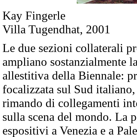
Kay Fingerle
Villa Tugendhat, 2001
Le due sezioni collaterali pr
ampliano sostanzialmente la
allestitiva della Biennale: p
focalizzata sul Sud italiano,
rimando di collegamenti int
sulla scena del mondo. La p
espositivi a Venezia e a Pale