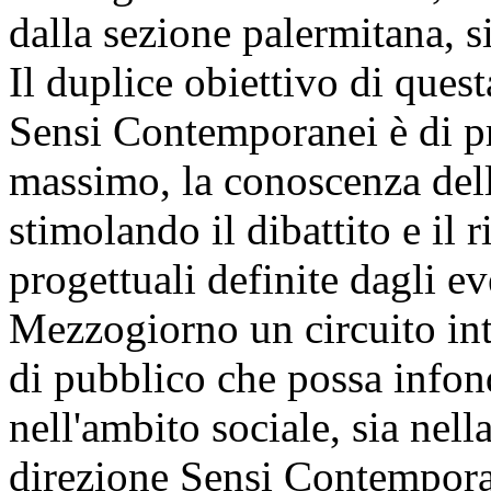
dalla sezione palermitana, s
Il duplice obiettivo di ques
Sensi Contemporanei è di p
massimo, la conoscenza delle
stimolando il dibattito e il
progettuali definite dagli ev
Mezzogiorno un circuito inte
di pubblico che possa infon
nell'ambito sociale, sia nell
direzione Sensi Contemporan