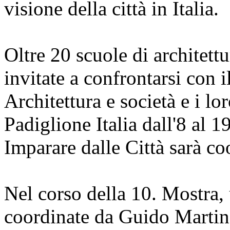
visione della città in Italia.
Oltre 20 scuole di architettu
invitate a confrontarsi con i
Architettura e società e i lo
Padiglione Italia dall'8 al 
Imparare dalle Città sarà c
Nel corso della 10. Mostra, 
coordinate da Guido Martino