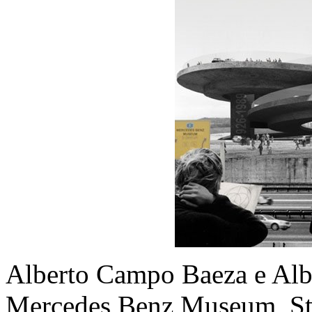
Alberto Campo Baeza e Alb
Mercedes Benz Museum, Stu