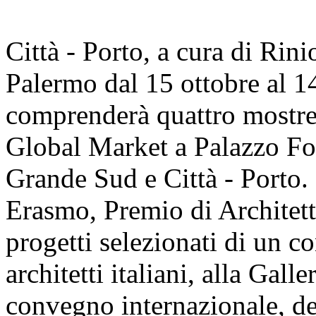
Città - Porto, a cura di Rini
Palermo dal 15 ottobre al 1
comprenderà quattro mostre:
Global Market a Palazzo Forc
Grande Sud e Città - Porto.
Erasmo, Premio di Architett
progetti selezionati di un c
architetti italiani, alla Gal
convegno internazionale, ded