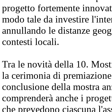
progetto fortemente innovat
modo tale da investire l'inte
annullando le distanze geog
contesti locali.
Tra le novità della 10. Most
la cerimonia di premiazione
conclusione della mostra anz
comprenderà anche i progetti
che prevedono ciascuna l'a