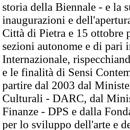
storia della Biennale - e la
inaugurazioni e dell'apertur
Città di Pietra e 15 ottobre 
sezioni autonome e di pari 
Internazionale, rispecchiand
e le finalità di Sensi Cont
partire dal 2003 dal Minister
Culturali - DARC, dal Minis
Finanze - DPS e dalla Fonda
per lo sviluppo dell'arte e 