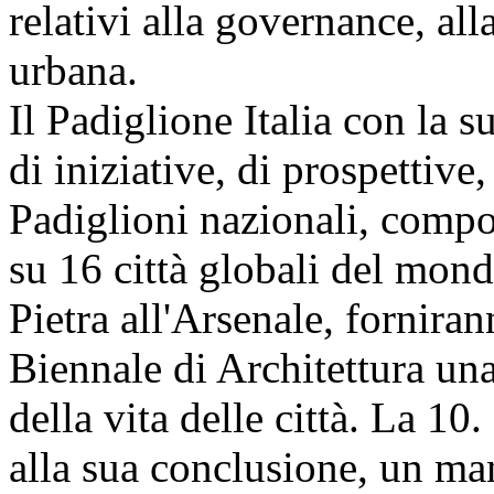
relativi alla governance, alla
urbana.
Il Padiglione Italia con la s
di iniziative, di prospettive
Padiglioni nazionali, compo
su 16 città globali del mond
Pietra all'Arsenale, forniran
Biennale di Architettura un
della vita delle città. La 10
alla sua conclusione, un mani