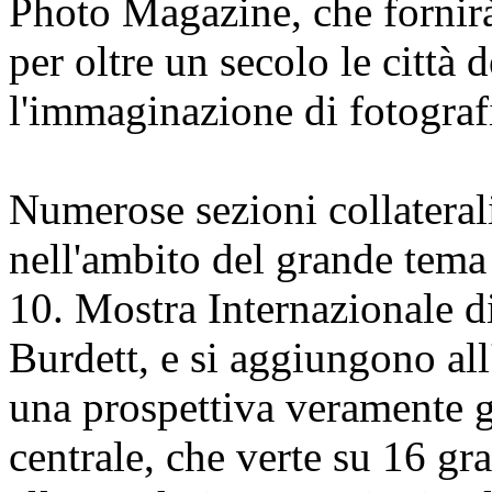
Photo Magazine, che fornir
per oltre un secolo le città
l'immaginazione di fotografi 
Numerose sezioni collaterali
nell'ambito del grande tema C
10. Mostra Internazionale di
Burdett, e si aggiungono al
una prospettiva veramente 
centrale, che verte su 16 gra