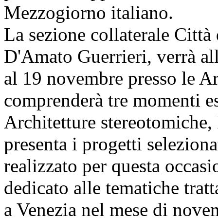
Mezzogiorno italiano.
La sezione collaterale Città 
D'Amato Guerrieri, verrà all
al 19 novembre presso le Art
comprenderà tre momenti esp
Architetture stereotomiche,
presenta i progetti seleziona
realizzato per questa occas
dedicato alle tematiche trat
a Venezia nel mese di nove