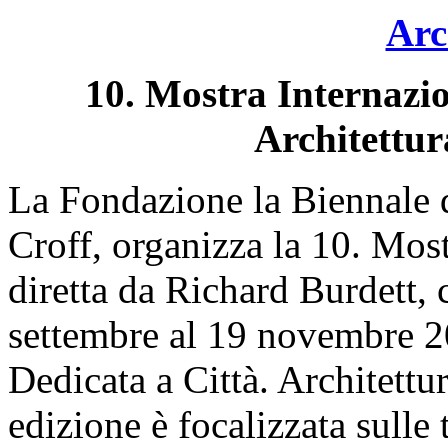
Arc
10. Mostra Internazio
Architettur
La Fondazione la Biennale 
Croff, organizza la 10. Most
diretta da Richard Burdett, 
settembre al 19 novembre 2
Dedicata a Città. Architettu
edizione è focalizzata sulle 