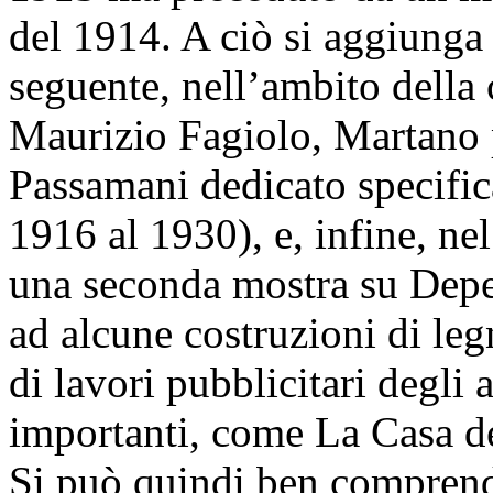
del 1914. A ciò si aggiunga
seguente, nell’ambito della 
Maurizio Fagiolo, Martano p
Passamani dedicato specific
1916 al 1930), e, infine, ne
una seconda mostra su Deper
ad alcune costruzioni di leg
di lavori pubblicitari degli 
importanti, come La Casa d
Si può quindi ben comprend