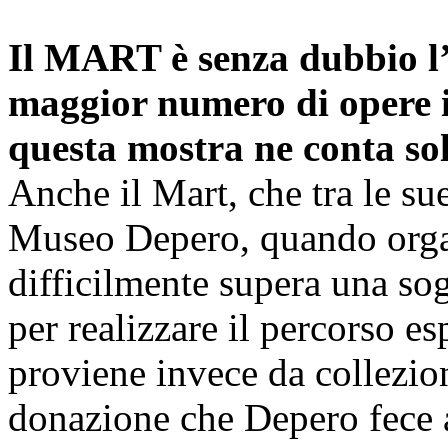
Il MART è senza dubbio l’i
maggior numero di opere 
questa mostra ne conta so
Anche il Mart, che tra le su
Museo Depero, quando orga
difficilmente supera una so
per realizzare il percorso es
proviene invece da collezion
donazione che Depero fece al