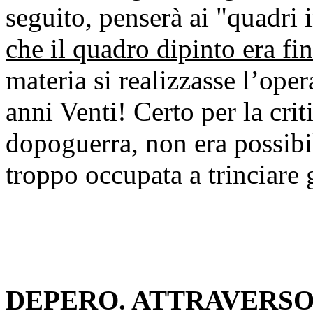
seguito, penserà ai "quadri i
che il quadro dipinto era fin
materia si realizzasse l’opera
anni Venti! Certo per la crit
dopoguerra, non era possibi
troppo occupata a trinciare 
DEPERO. ATTRAVERSO