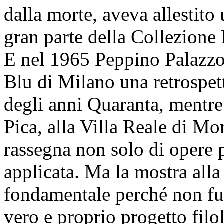
dalla morte, aveva allestito
gran parte della Collezione 
E nel 1965 Peppino Palazzol
Blu di Milano una retrospet
degli anni Quaranta, mentr
Pica, alla Villa Reale di Mo
rassegna non solo di opere p
applicata. Ma la mostra alla
fondamentale perché non fu
vero e proprio progetto filo