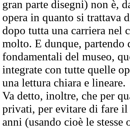
gran parte disegni) non è, d
opera in quanto si trattava 
dopo tutta una carriera nel 
molto. E dunque, partendo 
fondamentali del museo, que
integrate con tutte quelle 
una lettura chiara e lineare.
Va detto, inoltre, che per qu
privati, per evitare di fare i
anni (usando cioè le stesse o