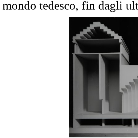
mondo tedesco, fin dagli ul