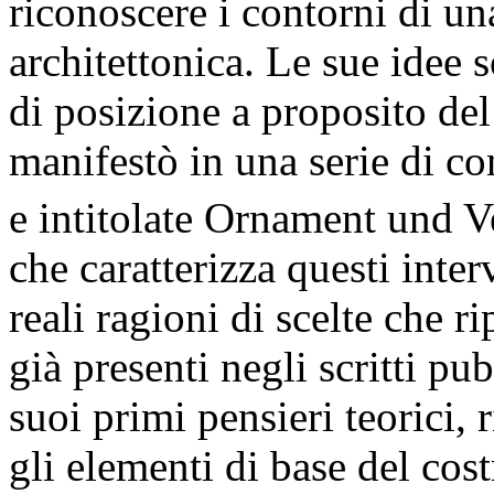
riconoscere i contorni di un
architettonica. Le sue idee 
di posizione a proposito del
manifestò in una serie di co
e intitolate Ornament und 
che caratterizza questi inte
reali ragioni di scelte che r
già presenti negli scritti pub
suoi primi pensieri teorici,
gli elementi di base del cost