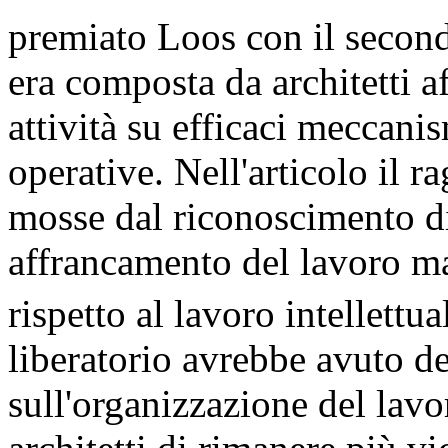
premiato Loos con il secon
era composta da architetti a
attività su efficaci meccani
operative. Nell'articolo il 
mosse dal riconoscimento di
affrancamento del lavoro ma
rispetto al lavoro intellettua
liberatorio avrebbe avuto de
sull'organizzazione del lavor