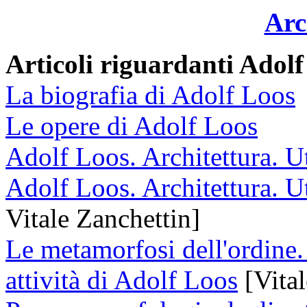
Arc
Articoli riguardanti Adol
La biografia di Adolf Loos
Le opere di Adolf Loos
Adolf Loos. Architettura. Ut
Adolf Loos. Architettura. Ut
Vitale Zanchettin]
Le metamorfosi dell'ordine. 
attività di Adolf Loos
[Vital