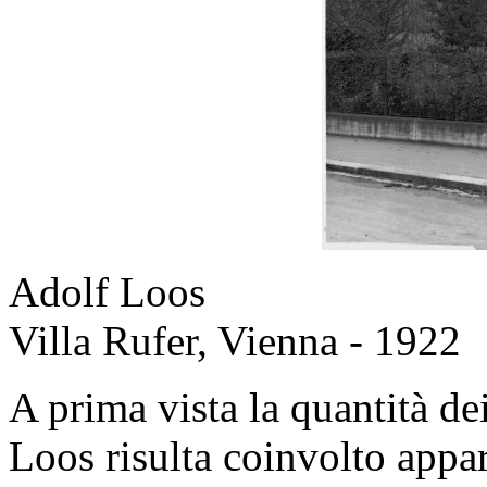
Adolf Loos
Villa Rufer, Vienna - 1922
A prima vista la quantità dei
Loos risulta coinvolto appa