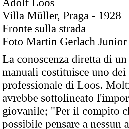
Adolf Loos
Villa Müller, Praga - 1928
Fronte sulla strada
Foto Martin Gerlach Junior
La conoscenza diretta di un
manuali costituisce uno dei 
professionale di Loos. Molti
avrebbe sottolineato l'impor
giovanile; "Per il compito 
possibile pensare a nessun 