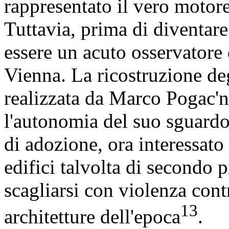
rappresentato il vero motore
Tuttavia, prima di diventare
essere un acuto osservatore d
Vienna. La ricostruzione degli
realizzata da Marco Pogac'
l'autonomia del suo sguardo 
di adozione, ora interessato 
edifici talvolta di secondo p
scagliarsi con violenza cont
13
architetture dell'epoca
.