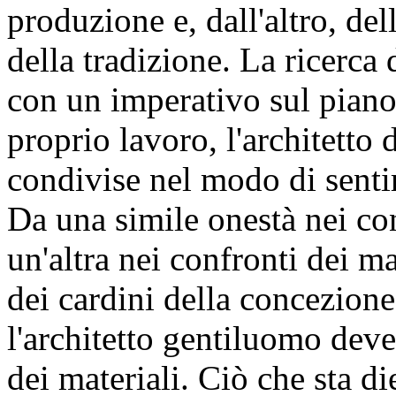
produzione e, dall'altro, del
della tradizione. La ricerca
con un imperativo sul piano 
proprio lavoro, l'architetto 
condivise nel modo di sentir
Da una simile onestà nei co
un'altra nei confronti dei ma
dei cardini della concezione
l'architetto gentiluomo dev
dei materiali. Ciò che sta d