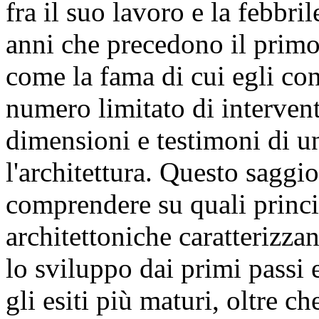
fra il suo lavoro e la febbril
anni che precedono il primo
come la fama di cui egli con
numero limitato di interventi
dimensioni e testimoni di 
l'architettura. Questo saggio
comprendere su quali princip
architettoniche caratterizza
lo sviluppo dai primi pass
gli esiti più maturi, oltre c