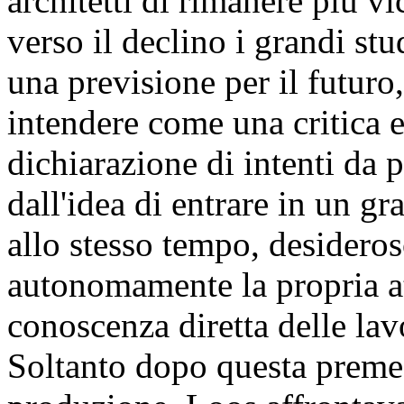
architetti di rimanere più v
verso il declino i grandi st
una previsione per il futuro
intendere come una critica
dichiarazione di intenti da p
dall'idea di entrare in un gr
allo stesso tempo, desideros
autonomamente la propria at
conoscenza diretta delle lav
Soltanto dopo questa premes