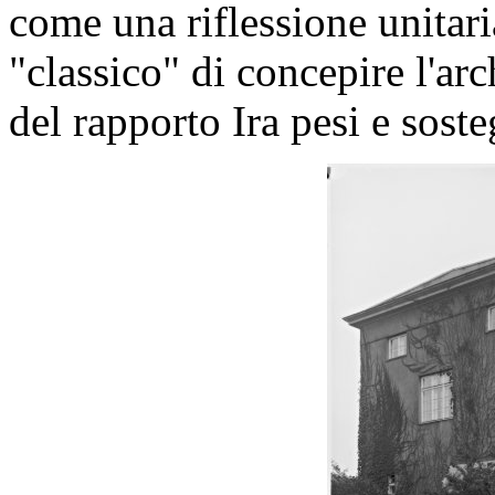
come una riflessione unitari
"classico" di concepire l'ar
del rapporto Ira pesi e soste