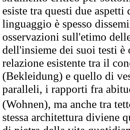
esiste tra questi due aspetti 
linguaggio è spesso dissemi
osservazioni sull'etimo dell
dell'insieme dei suoi testi è
relazione esistente tra il co
(Bekleidung) e quello di ve
paralleli, i rapporti fra abi
(Wohnen), ma anche tra tett
stessa architettura diviene q