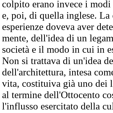
colpito erano invece i modi d
e, poi, di quella inglese. L
esperienze doveva aver deter
mente, dell'idea di un legam
società e il modo in cui in es
Non si trattava di un'idea de
dell'architettura, intesa com
vita, costituiva già uno dei 
al termine dell'Ottocento c
l'influsso esercitato della cu