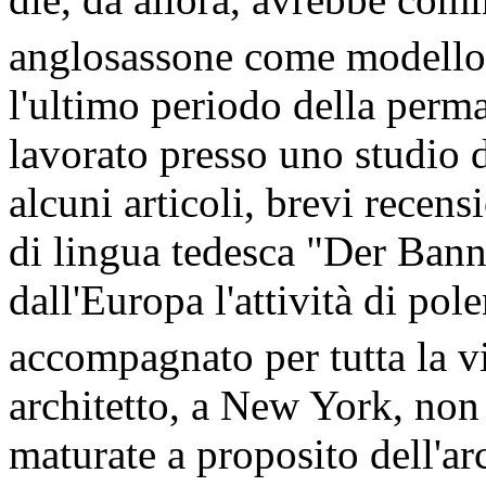
anglosassone come modello 
l'ultimo periodo della per
lavorato presso uno studio d
alcuni articoli, brevi recen
di lingua tedesca "Der Bann
dall'Europa l'attività di po
accompagnato per tutta la v
architetto, a New York, non
maturate a proposito dell'ar