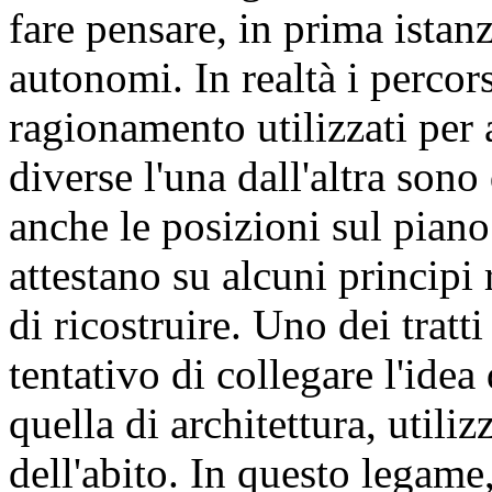
fare pensare, in prima ista
autonomi. In realtà i percors
ragionamento utilizzati per 
diverse l'una dall'altra sono
anche le posizioni sul piano
attestano su alcuni principi 
di ricostruire. Uno dei tratti
tentativo di collegare l'ide
quella di architettura, utiliz
dell'abito. In questo legame,