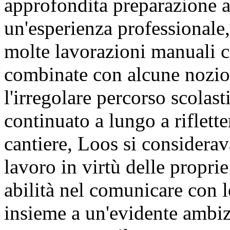
approfondita preparazione 
un'esperienza professionale,
molte lavorazioni manuali c
combinate con alcune nozio
l'irregolare percorso scolast
continuato a lungo a riflett
cantiere, Loos si considerav
lavoro in virtù delle propri
abilità nel comunicare con l
insieme a un'evidente ambi