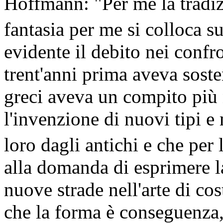
Hoffmann: "Per me la tradizi
fantasia per me si colloca 
evidente il debito nei confr
trent'anni prima aveva soste
greci aveva un compito più 
l'invenzione di nuovi tipi e
loro dagli antichi e che per 
alla domanda di esprimere la
nuove strade nell'arte di co
che la forma è conseguenza,