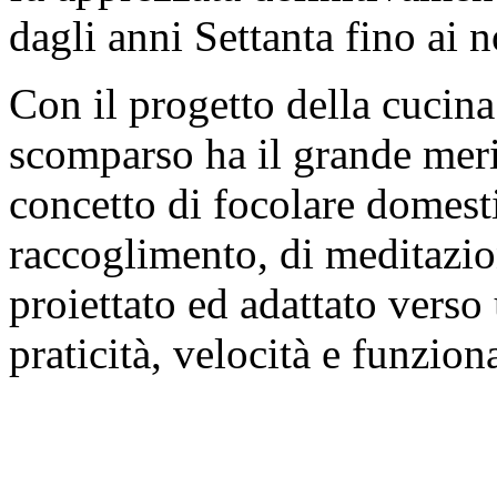
dagli anni Settanta fino ai n
Con il progetto della cucina 
scomparso ha il grande meri
concetto di focolare domesti
raccoglimento, di meditazio
proiettato ed adattato verso 
praticità, velocità e funziona