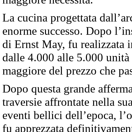
La cucina progettata dall’ar
enorme successo. Dopo l’inst
di Ernst May, fu realizzata
dalle 4.000 alle 5.000 unit
maggiore del prezzo che pa
Dopo questa grande afferma
traversie affrontate nella su
eventi bellici dell’epoca, l
fu apprezzata definitivament