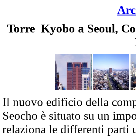
Arc
Torre Kyobo a Seoul, Cor
Il nuovo edificio della com
Seocho è situato su un impo
relaziona le differenti parti