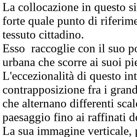
La collocazione in questo s
forte quale punto di riferim
tessuto cittadino.
Esso raccoglie con il suo po
urbana che scorre ai suoi pi
L'eccezionalità di questo in
contrapposizione fra i grand
che alternano differenti scal
paesaggio fino ai raffinati d
La sua immagine verticale, p