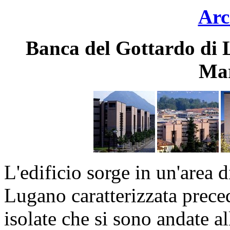
Arc
Banca del Gottardo di L
Mar
L'edificio sorge in un'area d
Lugano caratterizzata prece
isolate che si sono andate a