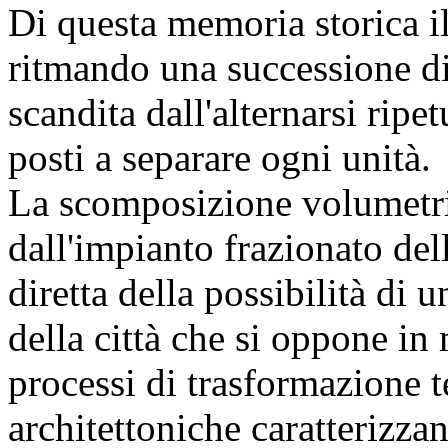
Di questa memoria storica il
ritmando una successione di
scandita dall'alternarsi ripet
posti a separare ogni unità.
La scomposizione volumetri
dall'impianto frazionato dell
diretta della possibilità di
della città che si oppone i
processi di trasformazione t
architettoniche caratterizz