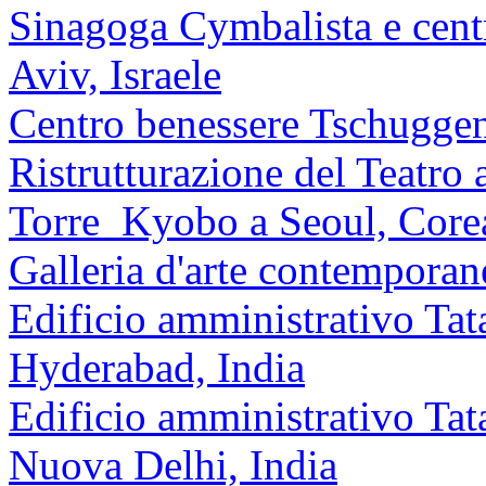
Sinagoga Cymbalista e centr
Aviv, Israele
Centro benessere Tschuggen
Ristrutturazione del Teatro a
Torre Kyobo a Seoul, Core
Galleria d'arte contempora
Edificio amministrativo Ta
Hyderabad, India
Edificio amministrativo Ta
Nuova Delhi, India