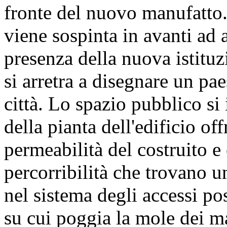
fronte del nuovo manufatto. 
viene sospinta in avanti ad
presenza della nuova istituzi
si arretra a disegnare un pae
città. Lo spazio pubblico si 
della pianta dell'edificio o
permeabilità del costruito e
percorribilità che trovano u
nel sistema degli accessi pos
su cui poggia la mole dei m