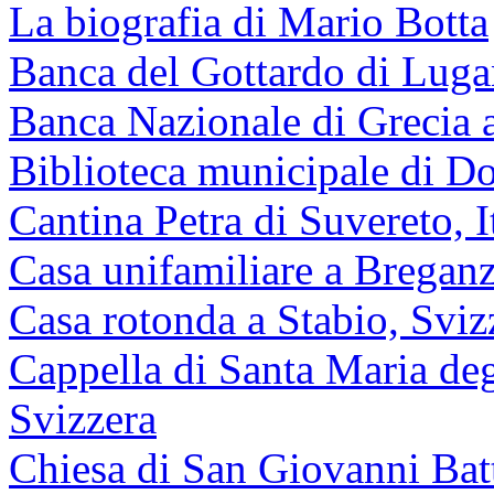
La biografia di Mario Botta
Banca del Gottardo di Luga
Banca Nazionale di Grecia 
Biblioteca municipale di 
Cantina Petra di Suvereto, I
Casa unifamiliare a Bregan
Casa rotonda a Stabio, Sviz
Cappella di Santa Maria de
Svizzera
Chiesa di San Giovanni Bat