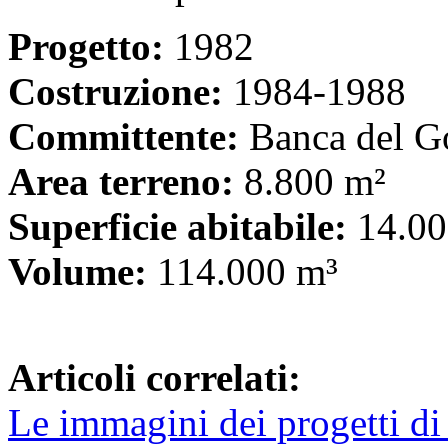
Progetto:
1982
Costruzione:
1984-1988
Committente:
Banca del G
Area terreno:
8.800 m²
Superficie abitabile:
14.00
Volume:
114.000 m³
Articoli correlati:
Le immagini dei progetti di