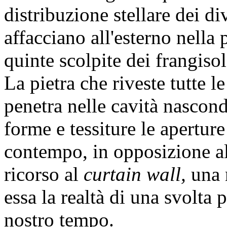
distribuzione stellare dei di
affacciano all'esterno nella
quinte scolpite dei frangisol
La pietra che riveste tutte 
penetra nelle cavità nascond
forme e tessiture le aperture
contempo, in opposizione al
ricorso al
curtain wall,
una n
essa la realtà di una svolta p
nostro tempo.