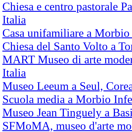
Chiesa e centro pastorale P
Italia
Casa unifamiliare a Morbio 
Chiesa del Santo Volto a Tor
MART Museo di arte modern
Italia
Museo Leeum a Seul, Corea
Scuola media a Morbio Infe
Museo Jean Tinguely a Basi
SFMoMA, museo d'arte mod